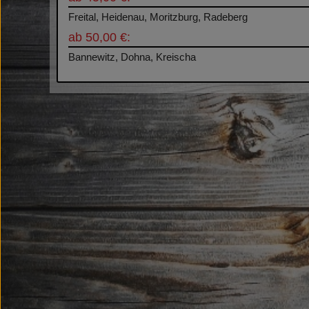
Freital, Heidenau, Moritzburg, Radeberg
ab 50,00 €:
Bannewitz, Dohna, Kreischa