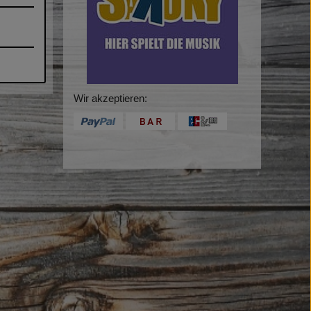
Wir akzeptieren: