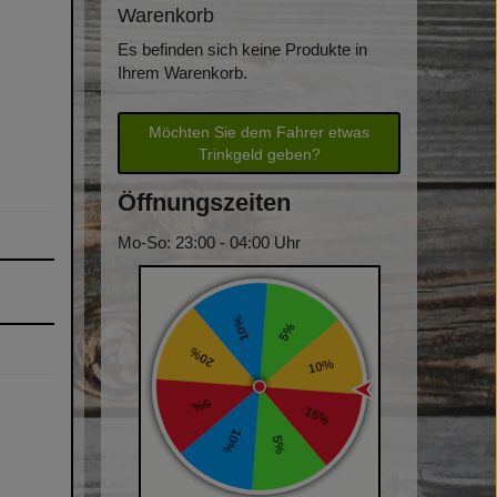
Warenkorb
Es befinden sich keine Produkte in
Ihrem Warenkorb.
Möchten Sie dem Fahrer etwas
Trinkgeld geben?
Öffnungszeiten
Mo-So: 23:00 - 04:00 Uhr