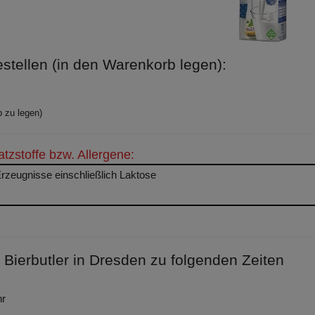
stellen (in den Warenkorb legen):
 zu legen)
tzstoffe bzw. Allergene:
rzeugnisse einschließlich Laktose
Bierbutler in Dresden zu folgenden Zeiten
hr