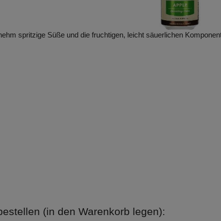
enehm spritzige Süße und die fruchtigen, leicht säuerlichen Komponen
estellen (in den Warenkorb legen):