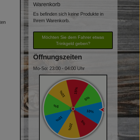
Warenkorb
Es befinden sich keine Produkte in
Ihrem Warenkorb.
ten
Möchten Sie dem Fahrer etwas
Trinkgeld geben?
Öffnungszeiten
Mo-So: 23:00 - 04:00 Uhr