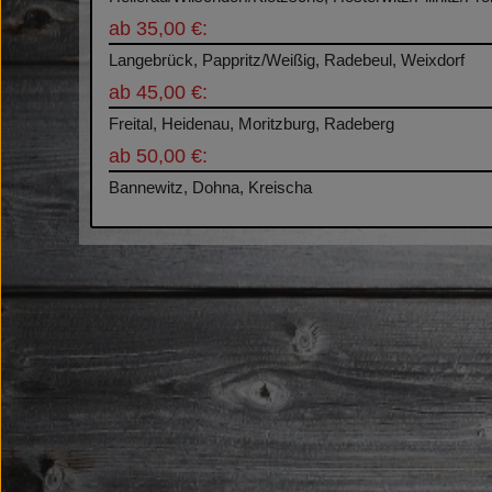
ab 35,00 €:
Langebrück, Pappritz/Weißig, Radebeul, Weixdorf
ab 45,00 €:
Freital, Heidenau, Moritzburg, Radeberg
ab 50,00 €:
Bannewitz, Dohna, Kreischa