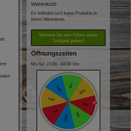
Warenkorb
Es befinden sich keine Produkte in
Ihrem Warenkorb.
Möchten Sie dem Fahrer etwas
ebt
Trinkgeld geben?
Öffnungszeiten
dere
Mo-So: 23:00 - 04:00 Uhr
onalen