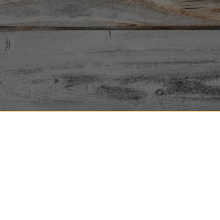
Wir akzeptieren