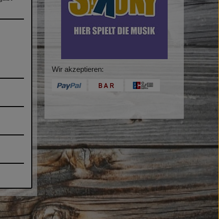
Wir akzeptieren: