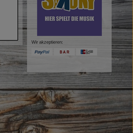
Wir akzeptieren: