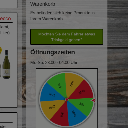
Warenkorb
Es befinden sich keine Produkte in
secco
Ihrem Warenkorb.
lami,
Liter)
Möchten Sie dem Fahrer etwas
Trinkgeld geben?
Öffnungszeiten
Mo-So: 23:00 - 04:00 Uhr
oder