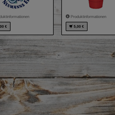
uktinformationen
Produktinformationen
00 €
5,00 €